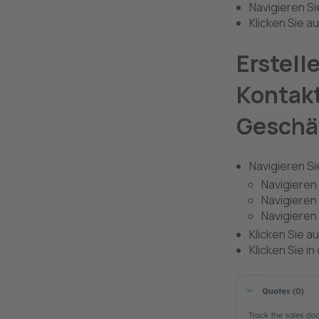
Navigieren Si
Klicken Sie au
Erstell
Kontak
Geschä
Navigieren Si
Navigieren
Navigieren
Navigieren
Klicken Sie a
Klicken Sie in