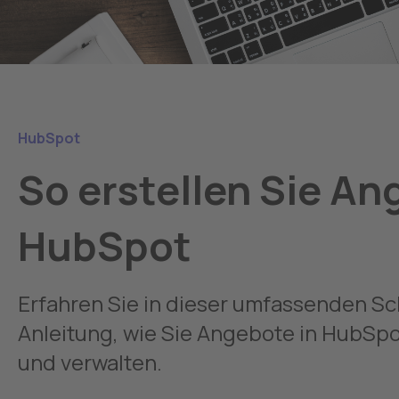
HubSpot
So erstellen Sie An
HubSpot
Erfahren Sie in dieser umfassenden Sch
Anleitung, wie Sie Angebote in HubSpot
und verwalten.