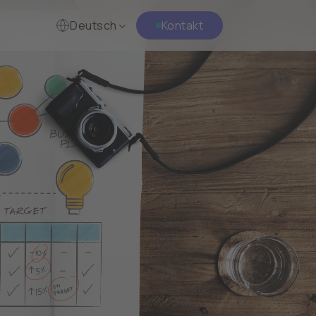
Deutsch
Kontakt