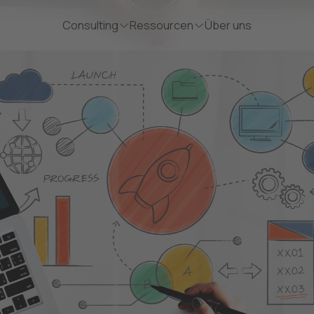
Consulting
Ressourcen
Über uns